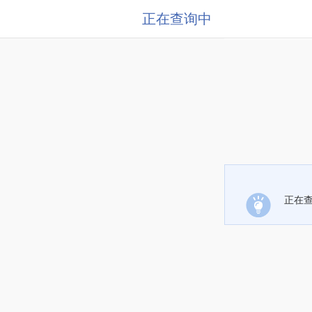
正在查询中
正在