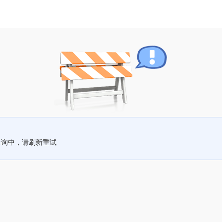
查询中，请刷新重试